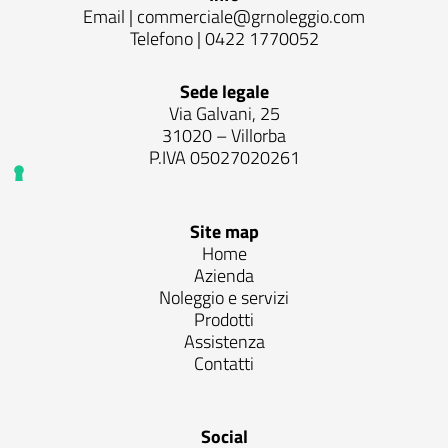
Email |
commerciale@grnoleggio.com
Telefono |
0422 1770052
Sede legale
Via Galvani, 25
31020 – Villorba
P.IVA 05027020261
Site map
Home
Azienda
Noleggio e servizi
Prodotti
Assistenza
Contatti
Social