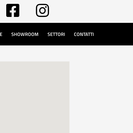
E
SHOWROOM
SETTORI
CONTATTI