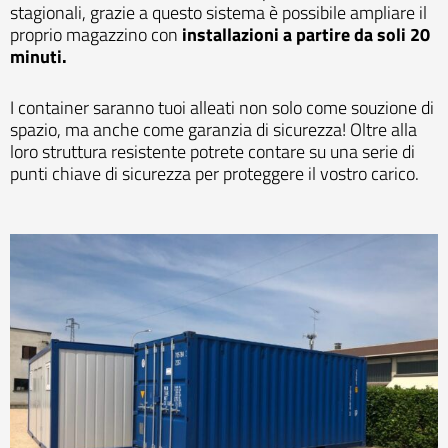
stagionali, grazie a questo sistema è possibile ampliare il
proprio magazzino con
installazioni a partire da soli 20
minuti.
I container saranno tuoi alleati non solo come souzione di
spazio, ma anche come garanzia di sicurezza! Oltre alla
loro struttura resistente potrete contare su una serie di
punti chiave di sicurezza per proteggere il vostro carico.