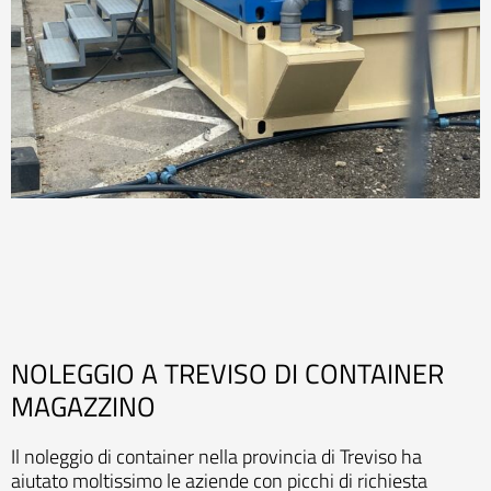
NOLEGGIO A TREVISO DI CONTAINER
MAGAZZINO
Il noleggio di container nella provincia di Treviso ha
aiutato moltissimo le aziende con picchi di richiesta