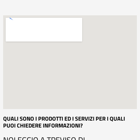
QUALI SONO I PRODOTTI ED I SERVIZI PER I QUALI
PUOI CHIEDERE INFORMAZIONI?