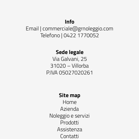
Info
Email |
commerciale@grnoleggio.com
Telefono |
0422 1770052
Sede legale
Via Galvani, 25
31020 – Villorba
P.IVA 05027020261
Site map
Home
Azienda
Noleggio e servizi
Prodotti
Assistenza
Contatti