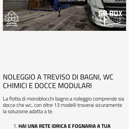
NOLEGGIO A TREVISO DI BAGNI, WC
CHIMICI E DOCCE MODULARI
La flotta di monoblocchi bagno a noleggio comprende sia
docce che wc, con oltre 13 modelli troverai sicuramente
la soluzione adatta a te.
HAI UNA RETE IDRICA E FOGNARIA A TUA