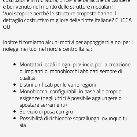
e benvenuto nel mondo delle strutture modulari !!
Vuoi scoprire perché le strutture proposte hanno il
dettaglio costruttivo migliore delle flotte italiane?
CLICCA
QUI
Inoltre ti forniamo alcuni motivi per appoggiarti a noi per i
noleggi nei tuoi nel nord e centro Italia :
Montatori locali in ogni provincia per la creazione
di impianti di monoblocchi abbinati sempre di
qualità
Listini unificati per le varie regioni
Monoblocchi configurabili in base alle proprie
esigenze (negli uffici è possibile aggiungere o
spostare serramenti)
Servizio di posa con gru
Possibilità di richiedere sopralluoghi ovunque tu
sia