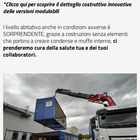
*Clicca qui per scoprire il dettaglio costruttivo innovativo
delle versioni modulabili
I livello abitativo anche in condizioni avverse è
SORPRENDENTE, grazie a costruzioni senza elementi
che portino a creare condense e muffe interne,
ci
prenderemo cura della salute tua e dei tuoi
collaboratori.