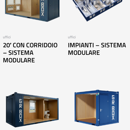
uffici
uffici
20′ CON CORRIDOIO
IMPIANTI – SISTEMA
– SISTEMA
MODULARE
MODULARE