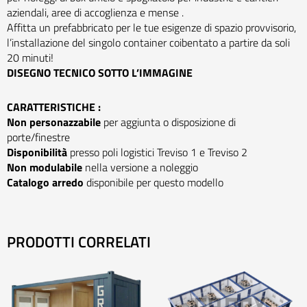
aziendali, aree di accoglienza e mense .
Affitta un prefabbricato per le tue esigenze di spazio provvisorio,
l’installazione del singolo container coibentato a partire da soli
20 minuti!
DISEGNO TECNICO SOTTO L’IMMAGINE
CARATTERISTICHE :
Non personazzabile
per aggiunta o disposizione di
porte/finestre
Disponibilità
presso poli logistici Treviso 1 e Treviso 2
Non modulabile
nella versione a noleggio
Catalogo arredo
disponibile per questo modello
PRODOTTI CORRELATI