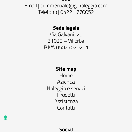
Email |
commerciale@grnoleggio.com
Telefono |
0422 1770052
Sede legale
Via Galvani, 25
31020 – Villorba
P.IVA 05027020261
Site map
Home
Azienda
Noleggio e servizi
Prodotti
Assistenza
Contatti
Social