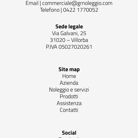
Email |
commerciale@grnoleggio.com
Telefono |
0422 1770052
Sede legale
Via Galvani, 25
31020 – Villorba
P.IVA 05027020261
Site map
Home
Azienda
Noleggio e servizi
Prodotti
Assistenza
Contatti
Social