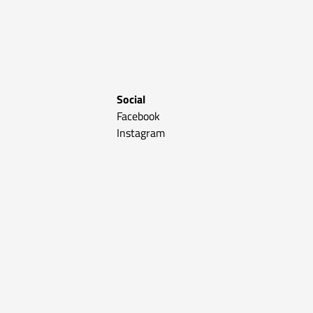
Social
Facebook
Instagram