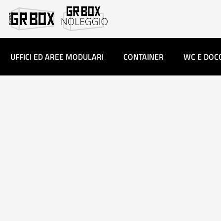
UFFICI ED AREE MODULARI
CONTAINER
WC E DOC