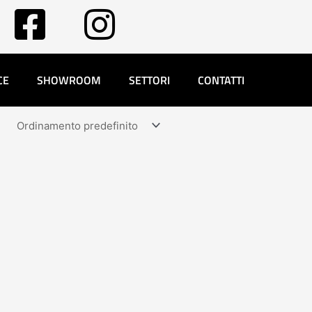
CE
SHOWROOM
SETTORI
CONTATTI