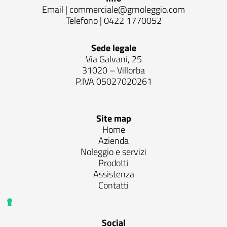
Email |
commerciale@grnoleggio.com
Telefono |
0422 1770052
Sede legale
Via Galvani, 25
31020 – Villorba
P.IVA 05027020261
Site map
Home
Azienda
Noleggio e servizi
Prodotti
Assistenza
Contatti
Social