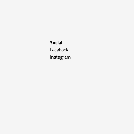
Social
Facebook
Instagram