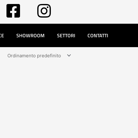
CE
SHOWROOM
SETTORI
CONTATTI