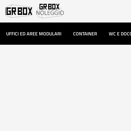
UFFICI ED AREE MODULARI
CONTAINER
WC E DOC