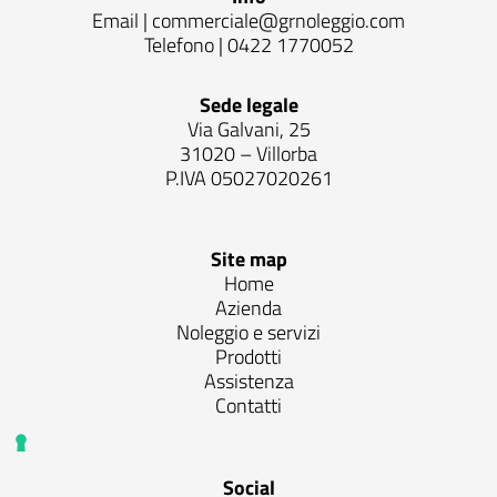
Email |
commerciale@grnoleggio.com
Telefono |
0422 1770052
Sede legale
Via Galvani, 25
31020 – Villorba
P.IVA 05027020261
Site map
Home
Azienda
Noleggio e servizi
Prodotti
Assistenza
Contatti
Social