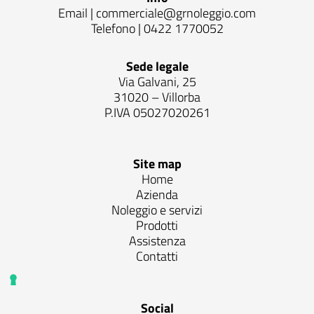
Email |
commerciale@grnoleggio.com
Telefono |
0422 1770052
Sede legale
Via Galvani, 25
31020 – Villorba
P.IVA 05027020261
Site map
Home
Azienda
Noleggio e servizi
Prodotti
Assistenza
Contatti
Social