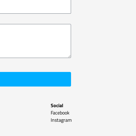
Social
Facebook
Instagram