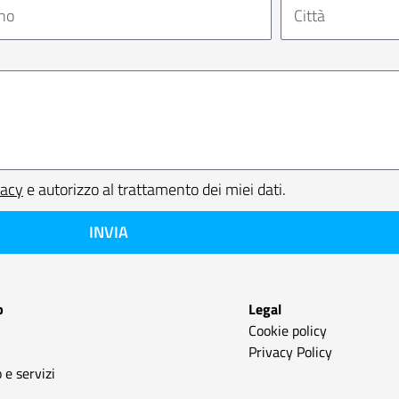
vacy
e autorizzo al trattamento dei miei dati.
INVIA
p
Legal
Cookie policy
Privacy Policy
 e servizi