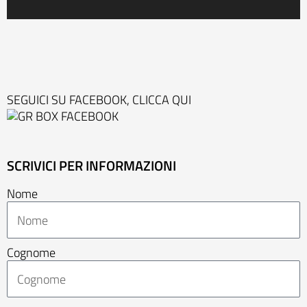
SEGUICI SU FACEBOOK, CLICCA QUI
SCRIVICI PER INFORMAZIONI
Nome
Cognome