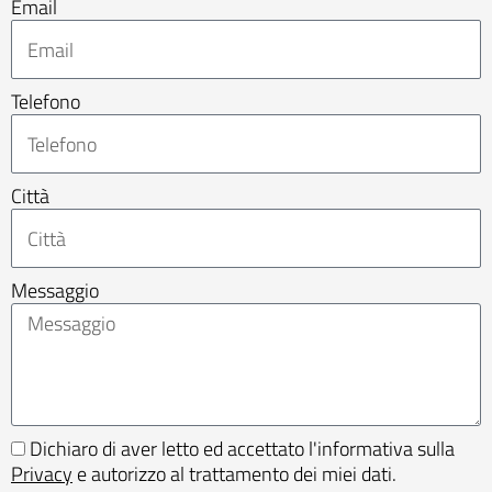
Email
Telefono
Città
Messaggio
Dichiaro di aver letto ed accettato l'informativa sulla
Privacy
e autorizzo al trattamento dei miei dati.