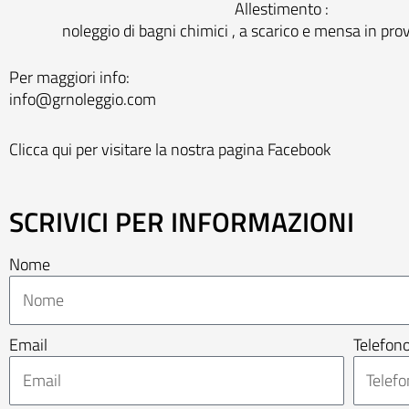
Allestimento :
noleggio di bagni chimici , a scarico e mensa in pro
Per maggiori info:
info@grnoleggio.com
Clicca qui per visitare la nostra pagina Facebook
SCRIVICI PER INFORMAZIONI
Nome
Email
Telefon