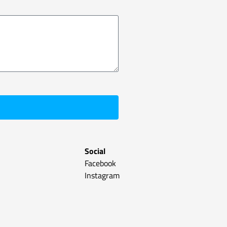
Social
Facebook
Instagram