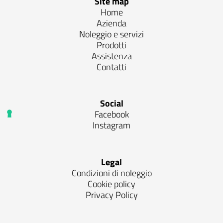
Site map
Home
Azienda
Noleggio e servizi
Prodotti
Assistenza
Contatti
Social
Facebook
Instagram
Legal
Condizioni di noleggio
Cookie policy
Privacy Policy